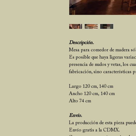
Descripción.
Mesa para comedor de madera sól
Es posible que haya ligeras variac
presencia de nudos y vetas, los cu
fabricación, sino características p
Largo 120 cm, 140 cm
Ancho 120 cm, 140 cm
Alto 74 cm
Envío.
La producción de esta pieza puede
Envío gratis a la CDMX.