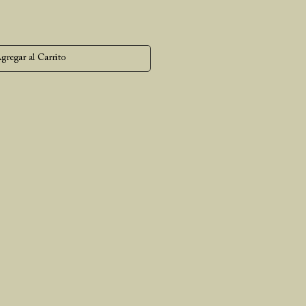
gregar al Carrito