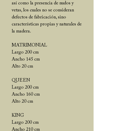
así como la presencia de nudos y
vetas, los cuales no se consideran
defectos de fabricación, sino
características propias y naturales de
la madera.
MATRIMONIAL
Largo 200 cm
Ancho 145 cm
Alto 20 cm
QUEEN
Largo 200 cm
Ancho 160 cm
Alto 20 cm
KING
Largo 200 cm
Ancho 210 cm